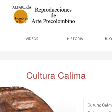
VIDEOS
HISTORIA
BLO
Cultura Calima
Cultura: Calim