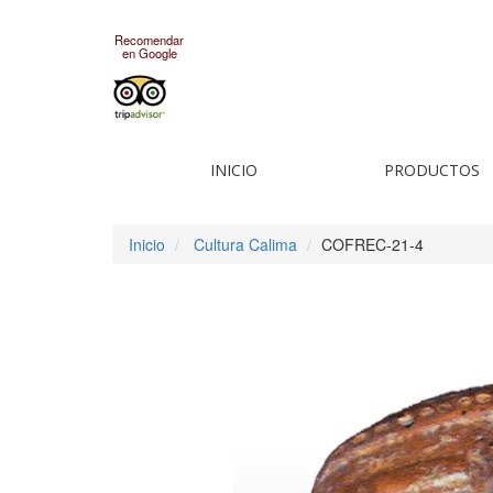
Recomendar
en Google
INICIO
PRODUCTOS
Inicio
Cultura Calima
COFREC-21-4