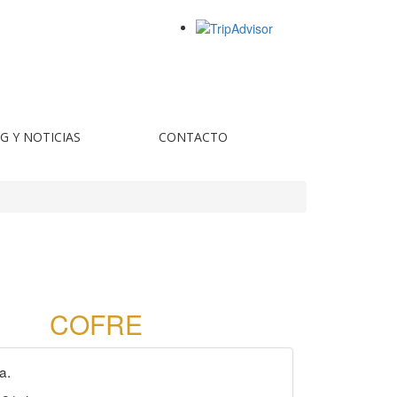
G Y NOTICIAS
CONTACTO
COFRE
a.