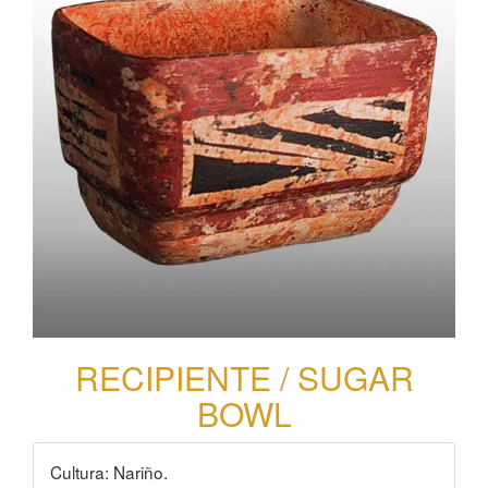
RECIPIENTE / SUGAR
BOWL
Cultura: Nariño.