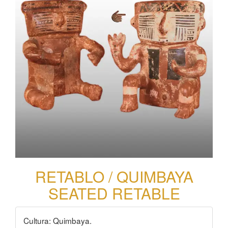
RETABLO / QUIMBAYA
SEATED RETABLE
Cultura: Quimbaya.