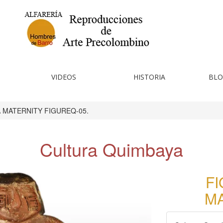
VIDEOS
HISTORIA
BLO
A MATERNITY FIGUREQ-05.
Cultura Quimbaya
FI
MA