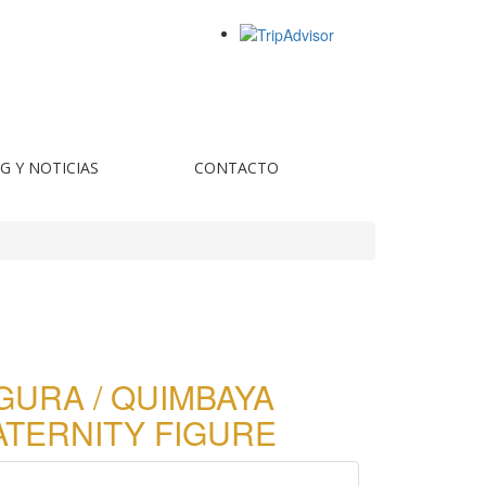
G Y NOTICIAS
CONTACTO
GURA / QUIMBAYA
TERNITY FIGURE