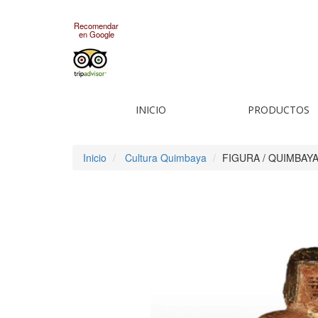
Recomendar
en Google
INICIO
PRODUCTOS
Inicio
Cultura Quimbaya
FIGURA / QUIMBAY