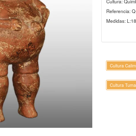
Cultura: Quim
Referencia: Q
Medidas: L:18
Cultura Cali
Cultura Tum