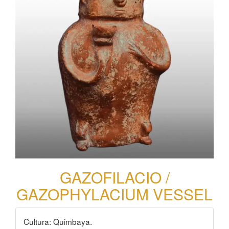
GAZOFILACIO /
GAZOPHYLACIUM VESSEL
Cultura: Quimbaya.