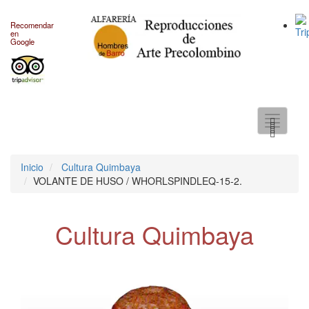
Recomendar
en
Google
Toggle
navigati
Inicio
Cultura Quimbaya
VOLANTE DE HUSO / WHORLSPINDLEQ-15-2.
Cultura Quimbaya