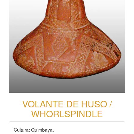
VOLANTE DE HUSO /
WHORLSPINDLE
Cultura: Quimbaya.