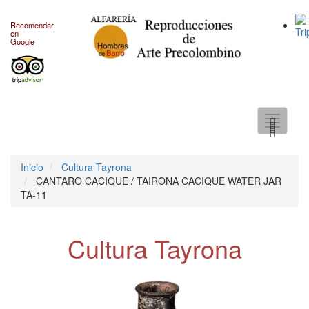
Recomendar
en
Google
Toggle
navigati
Inicio
Cultura Tayrona
CANTARO CACIQUE / TAIRONA CACIQUE WATER JAR
TA-11
Cultura Tayrona