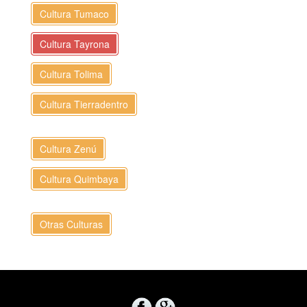
Cultura Tumaco
Cultura Tayrona
Cultura Tolima
Cultura Tierradentro
Cultura Zenú
Cultura Quimbaya
Otras Culturas