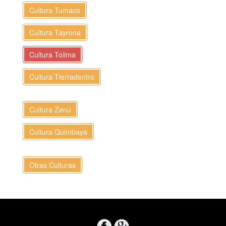
Cultura Tumaco
Cultura Tayrona
Cultura Tolima
Cultura Tierradentro
Cultura Zenú
Cultura Quimbaya
Otras Culturas