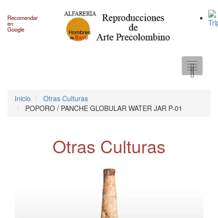
Recomendar
en
Google
Toggle
navigati
Inicio
Otras Culturas
POPORO / PANCHE GLOBULAR WATER JAR P-01
Otras Culturas