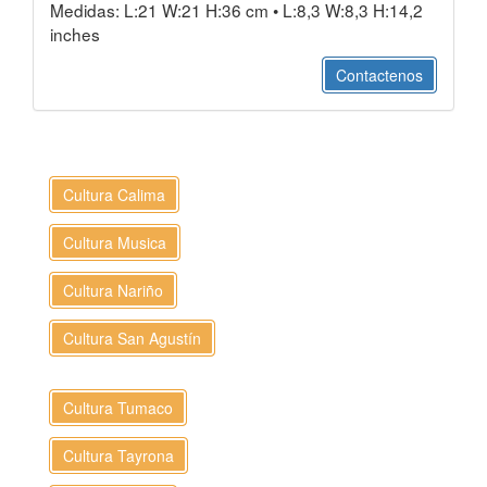
Medidas: L:21 W:21 H:36 cm • L:8,3 W:8,3 H:14,2
inches
Contactenos
Cultura Calima
Cultura Musica
Cultura Nariño
Cultura San Agustín
Cultura Tumaco
Cultura Tayrona