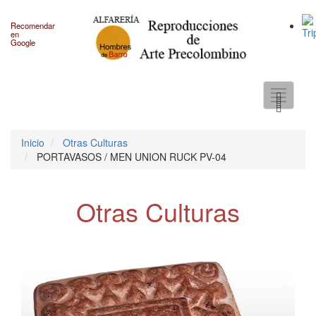
Recomendar
en
Google
Toggle
navigati
Inicio
Otras Culturas
PORTAVASOS / MEN UNION RUCK PV-04
Otras Culturas