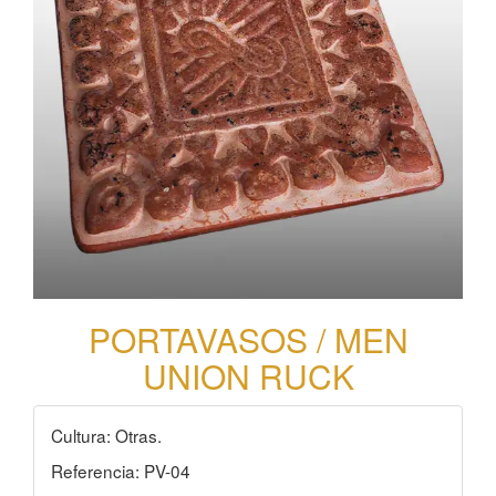
PORTAVASOS / MEN
UNION RUCK
Cultura: Otras.
Referencia: PV-04