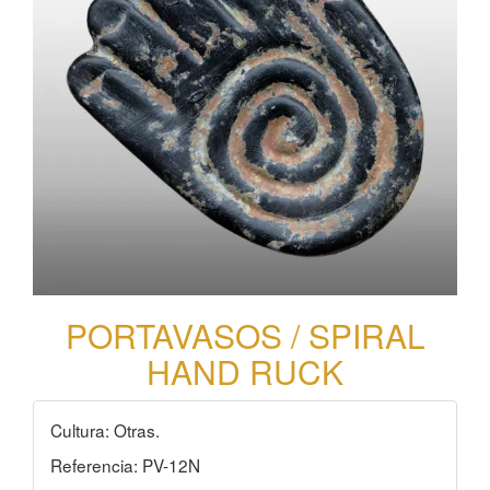
PORTAVASOS / SPIRAL
HAND RUCK
Cultura: Otras.
Referencia: PV-12N