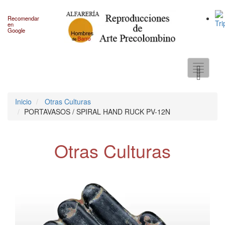
Recomendar
en
Google
Toggle
navigati
Inicio
Otras Culturas
PORTAVASOS / SPIRAL HAND RUCK PV-12N
Otras Culturas