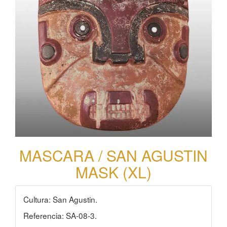
MASCARA / SAN AGUSTIN
MASK (XL)
Cultura: San Agustin.
Referencia: SA-08-3.