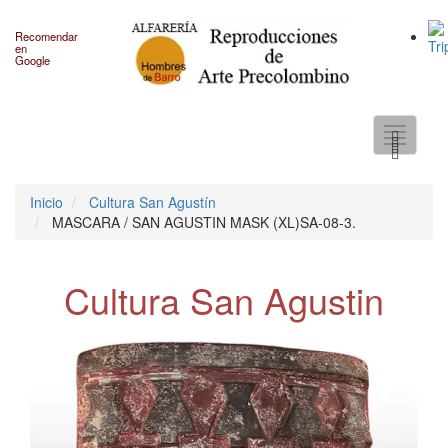
Recomendar
en
Google
Toggle
navigati
Inicio
Cultura San Agustín
MASCARA / SAN AGUSTIN MASK (XL)SA-08-3.
Cultura San Agustin